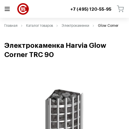
+7 (495) 120-55-95
ВЕРНУТЬСЯ
ВЕРНУТЬСЯ
Главная
Каталог товаров
Электрокаменки
Glow Corner
Электрокаменка Harvia Glow
Corner TRC 90