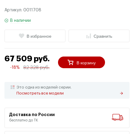
Артикул:
0011708
В наличии
В избранное
Сравнить
67 509 руб.
В корзину
82 328 руб.
-18%
Это одна из моделей серии.
Посмотреть все модели
Доставка по России
бесплатно до ТК