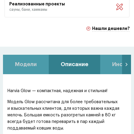
Реализованные проекты
сауны, бани, хаммамы
Нашли дешевле?
Модели
Описание
Инстру
Harvia Glow — компактная, надежная и стильная!
Модель Glow рассчитана для более требовательных
и взыскательных клиентов, для которых важна каждая
мелочь. Большая емкость разогретых камней в 80 кг
всегда будет готова переварить в пар каждый
поддаваемый ковшик воды.