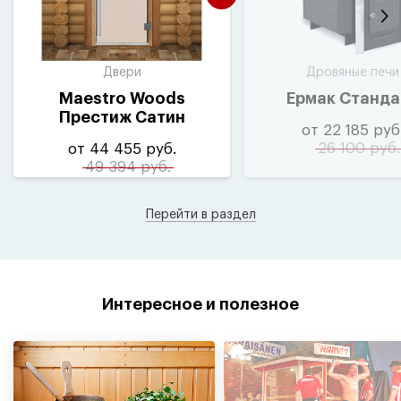
Двери
Дровяные печи
Maestro Woods
Ермак Станда
Престиж Сатин
от 22 185 руб
26 100 руб.
от 44 455 руб.
49 394 руб.
Перейти в раздел
Интересное и полезное