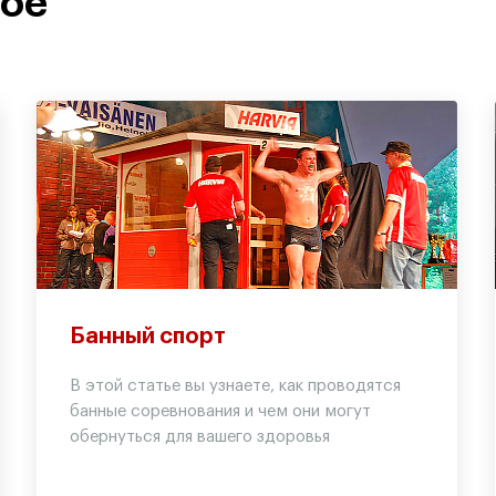
ное
Банный спорт
В этой статье вы узнаете, как проводятся
банные соревнования и чем они могут
обернуться для вашего здоровья