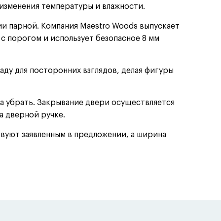
изменения температуры и влажности.
ии парной. Компания Maestro Woods выпускает
с порогом и использует безопасное 8 мм
аду для посторонних взглядов, делая фигуры
 убрать. Закрывание двери осуществляется
а дверной ручке.
вуют заявленным в предложении, а ширина