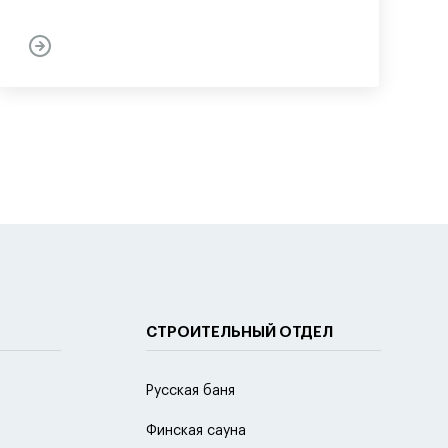
СТРОИТЕЛЬНЫЙ ОТДЕЛ
Русская баня
Финская сауна