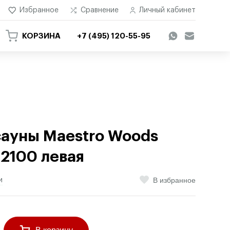
Избранное
Сравнение
Личный кабинет
КОРЗИНА
+7 (495) 120-55-95
сауны Maestro Woods
2100 левая
В избранное
и