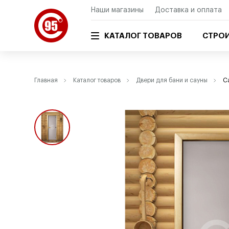
Наши магазины
Доставка и оплата
КАТАЛОГ ТОВАРОВ
СТРОИ
Главная
Каталог товаров
Двери для бани и сауны
С