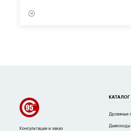
КАТАЛОГ
Дровяные 
Дымоходы
Консультации и заказ