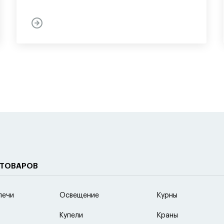
 ТОВАРОВ
печи
Освещение
Курны
Купели
Краны