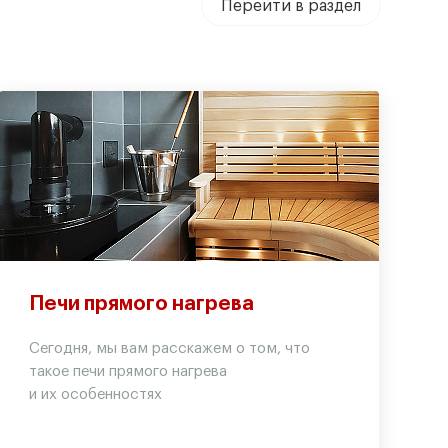
Перейти в раздел
Печи прямого нагрева
Сегодня, мы вам расскажем о том, что
такое печи прямого нагрева
и их особенностях