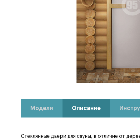
Модели
Описание
Инстру
Стеклянные двери для сауны, в отличие от дер