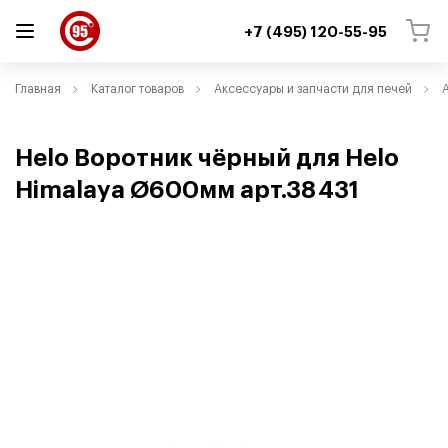
+7 (495) 120-55-95
ВЕРНУТЬСЯ
ВЕРНУТЬСЯ
Главная
Каталог товаров
Аксессуары и запчасти для печей
Helo Воротник чёрный для Helo
Himalaya Ø600мм арт.38 431