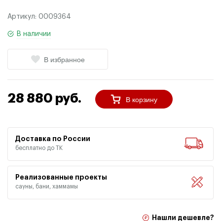
Артикул:
0009364
В наличии
В избранное
28 880 руб.
В корзину
Доставка по России
бесплатно до ТК
Реализованные проекты
сауны, бани, хаммамы
Нашли дешевле?