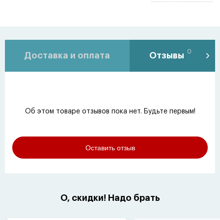
0
Доставка и оплата
Отзывы
Об этом товаре отзывов пока нет. Будьте первым!
Оставить отзыв
О, скидки! Надо брать