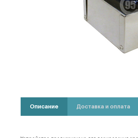
Описание
Доставка и оплата