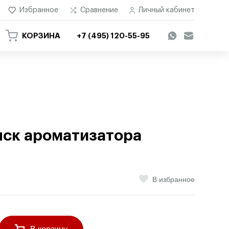
Избранное
Сравнение
Личный кабинет
КОРЗИНА
+7 (495) 120-55-95
ыск ароматизатора
В избранное