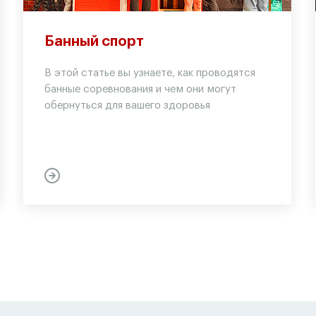
Банный спорт
В этой статье вы узнаете, как проводятся
банные соревнования и чем они могут
обернуться для вашего здоровья