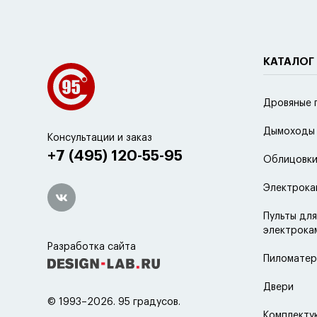
КАТАЛОГ
Дровяные 
Дымоходы
Консультации и заказ
+7 (495) 120-55-95
Облицовки
Электрока
Пульты для
электрока
Разработка сайта
Пиломатер
Двери
© 1993–2026. 95 градусов.
Комплект