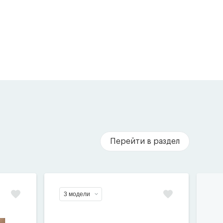
Перейти в раздел
3 модели