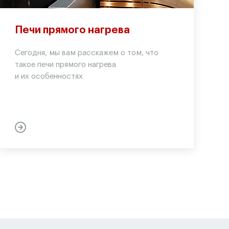
Печи прямого нагрева
Сегодня, мы вам расскажем о том, что
такое печи прямого нагрева
и их особенностях