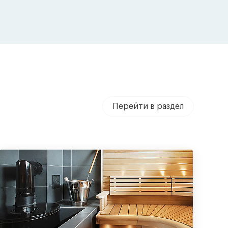
Перейти в раздел