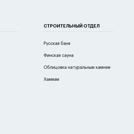
СТРОИТЕЛЬНЫЙ ОТДЕЛ
Русская баня
Финская сауна
Облицовка натуральным камнем
Хаммам