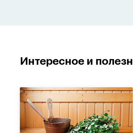
Интересное и полез