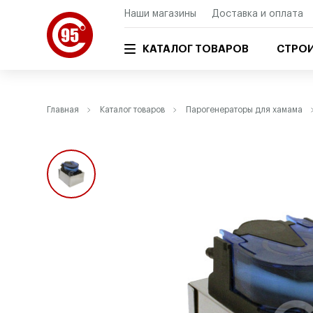
Наши магазины
Доставка и оплата
КАТАЛОГ ТОВАРОВ
СТРОИ
Главная
Каталог товаров
Парогенераторы для хамама