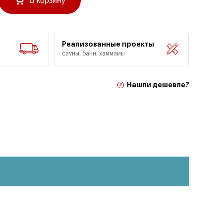
В корзину
Реализованные проекты
сауны, бани, хаммамы
Нашли дешевле?