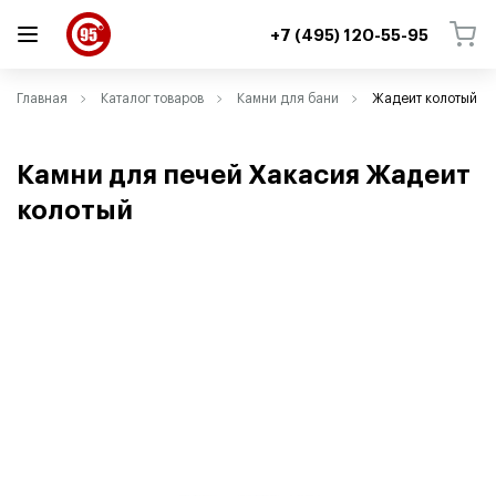
+7 (495) 120-55-95
ВЕРНУТЬСЯ
ВЕРНУТЬСЯ
Главная
Каталог товаров
Камни для бани
Жадеит колотый
Камни для печей Хакасия Жадеит
колотый