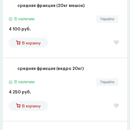
средняя фракция (20кг мешок)
В наличии
Перейти
4 100 руб.
В корзину
средняя фракция (ведро 20кг)
В наличии
Перейти
4 250 руб.
В корзину