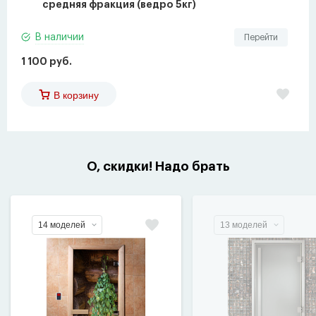
средняя фракция (ведро 5кг)
В наличии
Перейти
1 100 руб.
В корзину
О, скидки! Надо брать
14 моделей
13 моделей