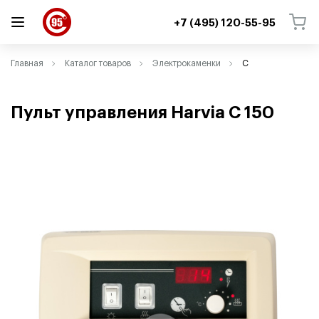
+7 (495) 120-55-95
ВЕРНУТЬСЯ
ВЕРНУТЬСЯ
Главная
Каталог товаров
Электрокаменки
C
Пульт управления Harvia C 150