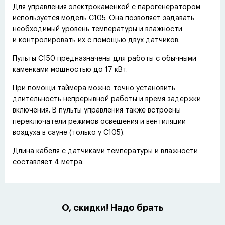
Для управления электрокаменкой с парогенератором
используется модель С105. Она позволяет задавать
необходимый уровень температуры и влажности
и контролировать их с помощью двух датчиков.
Пульты С150 предназначены для работы с обычными
каменками мощностью до 17 кВт.
При помощи таймера можно точно установить
длительность непрерывной работы и время задержки
включения. В пульты управления также встроены
переключатели режимов освещения и вентиляции
воздуха в сауне
(
только у С105).
Длина кабеля с датчиками температуры и влажности
составляет 4 метра.
О, скидки! Надо брать