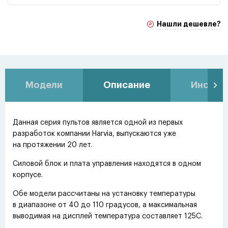
Нашли дешевле?
Модели
Описание
Инстру
Данная серия пультов является одной из первых
разработок компании Harvia, выпускаются уже
на протяжении 20 лет.
Силовой блок и плата управления находятся в одном
корпусе.
Обе модели рассчитаны на установку температуры
в диапазоне от 40 до 110 градусов, а максимальная
выводимая на дисплей температура составляет 125С.