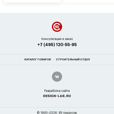
Консультации и заказ
+7 (495) 120-55-95
КАТАЛОГ ТОВАРОВ
СТРОИТЕЛЬНЫЙ ОТДЕЛ
Разработка сайта
© 1993–2026. 95 градусов.