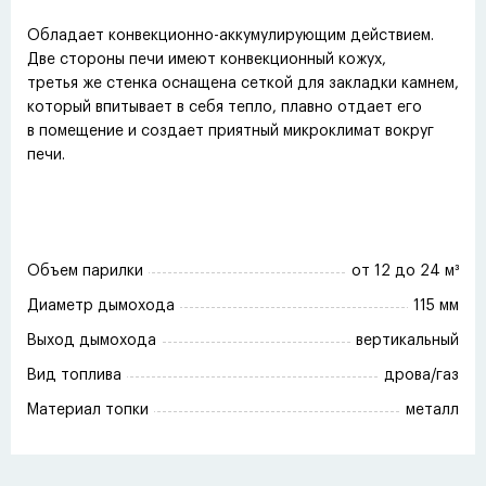
Обладает конвекционно-аккумулирующим действием.
Две стороны печи имеют конвекционный кожух,
третья же стенка оснащена сеткой для закладки камнем,
который впитывает в себя тепло, плавно отдает его
в помещение и создает приятный микроклимат вокруг
печи.
Объем парилки
от 12 до 24 м³
Диаметр дымохода
115 мм
Выход дымохода
вертикальный
Вид топлива
дрова/газ
Материал топки
металл