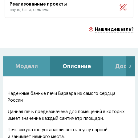
Реализованные проекты
сауны, бани, хаммамы
Нашли дешевле?
Модели
Описание
Доставк
Надежные банные печи Варвара из самого сердца
России
Данная печь предназначена для помещений в которых
имеет значение каждый сантиметр площади.
Печь аккуратно устанавливается в углу парной
и занимает немного места.