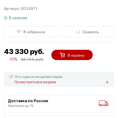
Артикул:
0024971
В наличии
В избранное
Сравнить
43 330 руб.
В корзину
48 144 руб.
-10%
Это одна из моделей серии.
Посмотреть все модели
Доставка по России
бесплатно до ТК