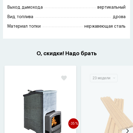
Выход дымохода
вертикальный
Вид топлива
дрова
Материал топки
нержавеющая сталь
О, скидки! Надо брать
23 модели
-35%