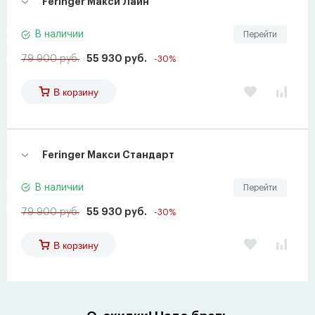
Feringer Макси Лайн
В наличии
Перейти
79 900 руб.
55 930 руб.
-30%
В корзину
Feringer Макси Стандарт
В наличии
Перейти
79 900 руб.
55 930 руб.
-30%
В корзину