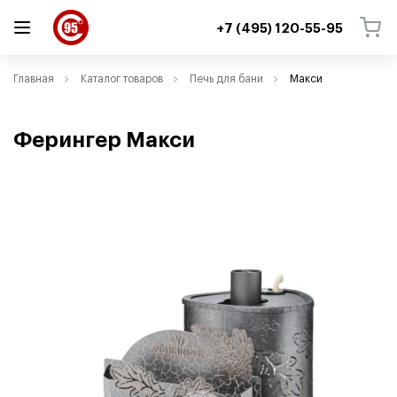
+7 (495) 120-55-95
ВЕРНУТЬСЯ
ВЕРНУТЬСЯ
Главная
Каталог товаров
Печь для бани
Макси
Ферингер Макси