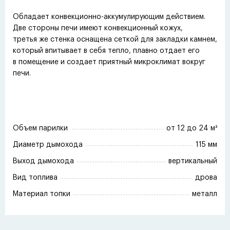
Обладает конвекционно-аккумулирующим действием.
Две стороны печи имеют конвекционный кожух,
третья же стенка оснащена сеткой для закладки камнем,
который впитывает в себя тепло, плавно отдает его
в помещение и создает приятный микроклимат вокруг
печи.
Объем парилки
от 12 до 24 м³
Диаметр дымохода
115 мм
Выход дымохода
вертикальный
Вид топлива
дрова
Материал топки
металл