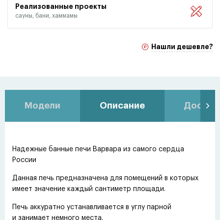
Реализованные проекты
сауны, бани, хаммамы
Нашли дешевле?
Модели
Описание
Доставк
Надежные банные печи Варвара из самого сердца
России
Данная печь предназначена для помещений в которых
имеет значение каждый сантиметр площади.
Печь аккуратно устанавливается в углу парной
и занимает немного места.