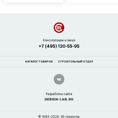
Консультации и заказ
+7 (495) 120-55-95
КАТАЛОГ ТОВАРОВ
СТРОИТЕЛЬНЫЙ ОТДЕЛ
Разработка сайта
© 1993–2026. 95 градусов.