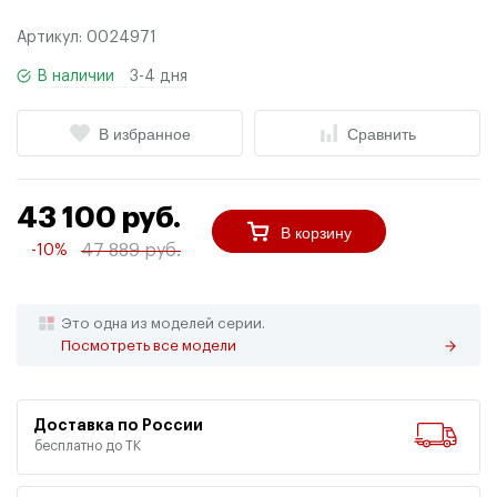
Артикул:
0024971
В наличии
3-4 дня
В избранное
Сравнить
43 100 руб.
В корзину
47 889 руб.
-10%
Это одна из моделей серии.
Посмотреть все модели
Доставка по России
бесплатно до ТК