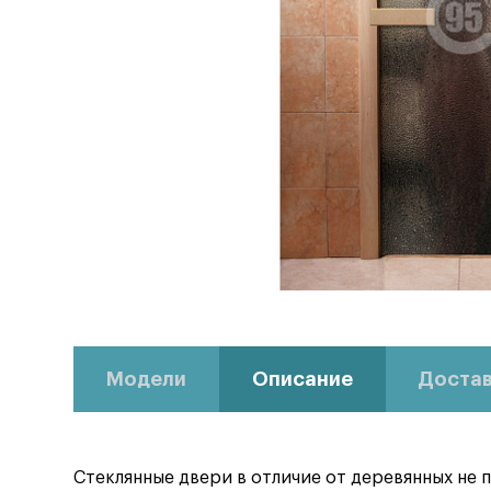
Модели
Описание
Достав
Стеклянные двери в отличие от деревянных не