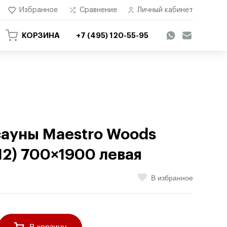
Избранное
Сравнение
Личный кабинет
КОРЗИНА
+7 (495) 120-55-95
сауны Maestro Woods
2) 700×1900 левая
В избранное