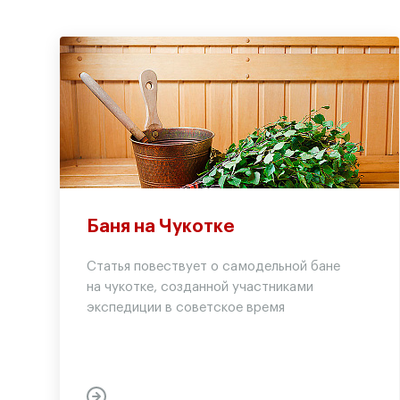
Баня на Чукотке
Статья повествует о самодельной бане
на чукотке, созданной участниками
экспедиции в советское время