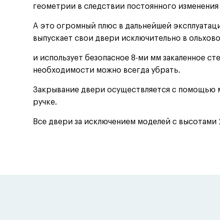
геометрии в следствии постоянного изменения
А это огромный плюс в дальнейшей эксплуатаци
выпускает свои двери исключительно в ольхов
и использует безопасное 8-ми мм закаленное ст
необходимости можно всегда убрать.
Закрывание двери осуществляется с помощью м
ручке.
Все двери за исключением моделей с высотами 