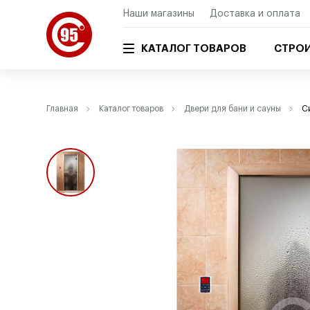
Наши магазины
Доставка и оплата
КАТАЛОГ ТОВАРОВ
СТРОИ
Главная
Каталог товаров
Двери для бани и сауны
С