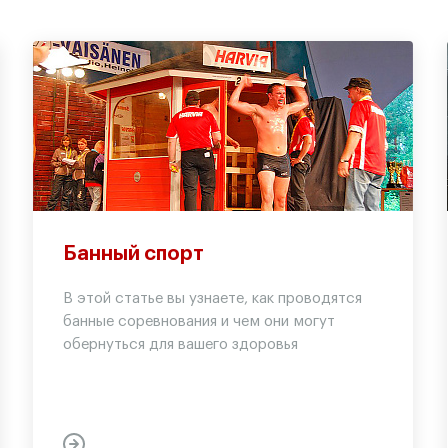
Банный спорт
В этой статье вы узнаете, как проводятся
банные соревнования и чем они могут
обернуться для вашего здоровья