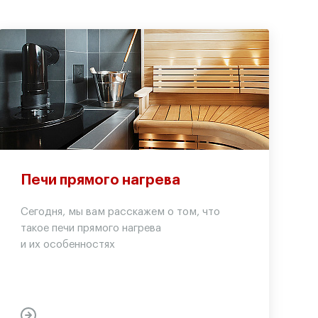
Печи прямого нагрева
Сегодня, мы вам расскажем о том, что
такое печи прямого нагрева
и их особенностях