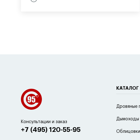
КАТАЛОГ
Дровяные 
Дымоходы
Консультации и заказ
+7 (495) 120-55-95
Облицовки