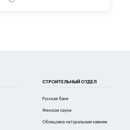
СТРОИТЕЛЬНЫЙ ОТДЕЛ
Русская баня
Финская сауна
Облицовка натуральным камнем