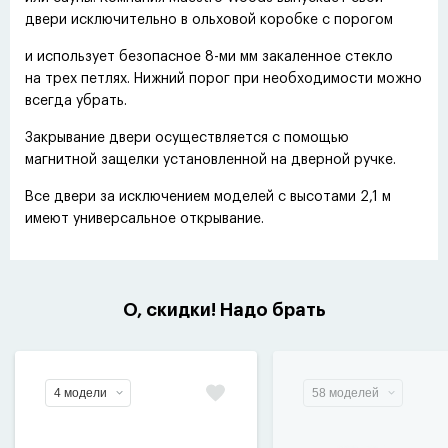
двери исключительно в ольховой коробке с порогом
и использует безопасное 8-ми мм закаленное стекло
на трех петлях. Нижний порог при необходимости можно
всегда убрать.
Закрывание двери осуществляется с помощью
магнитной защелки установленной на дверной ручке.
Все двери за исключением моделей с высотами 2,1 м
имеют универсальное открывание.
О, скидки! Надо брать
4 модели
58 моделей