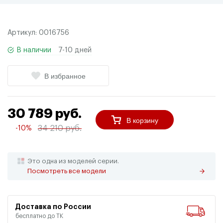
Артикул:
0016756
В наличии
7-10 дней
В избранное
30 789 руб.
В корзину
34 210 руб.
-10%
Это одна из моделей серии.
Посмотреть все модели
Доставка по России
бесплатно до ТК