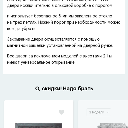
двери исключительно в ольховой коробке с порогом
и использует безопасное 8-ми мм закаленное стекло
на трех петлях. Нижний порог при необходимости можно
всегда убрать.
Закрывание двери осуществляется с помощью
магнитной защелки установленной на дверной ручке.
Все двери за исключением моделей с высотами 2,1 м
имеют универсальное открывание.
О, скидки! Надо брать
3 модели