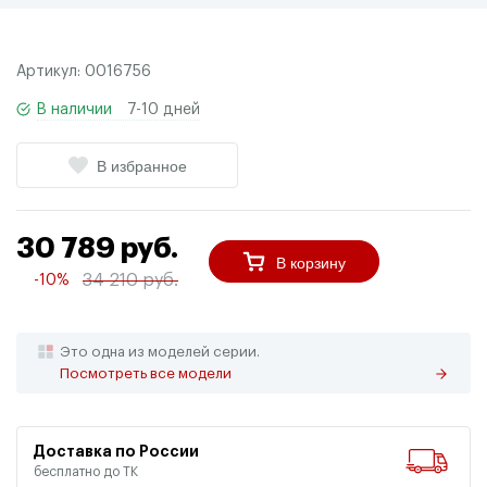
Артикул:
0016756
В наличии
7-10 дней
В избранное
30 789 руб.
В корзину
34 210 руб.
-10%
Это одна из моделей серии.
Посмотреть все модели
Доставка по России
бесплатно до ТК