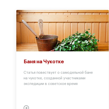
Баня на Чукотке
Статья повествует о самодельной бане
на чукотке, созданной участниками
экспедиции в советское время