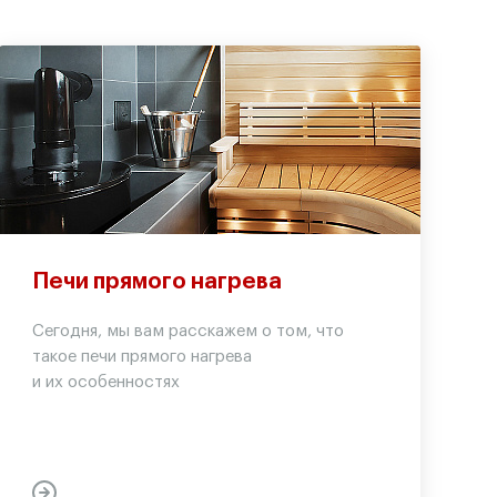
Печи прямого нагрева
Сегодня, мы вам расскажем о том, что
такое печи прямого нагрева
и их особенностях