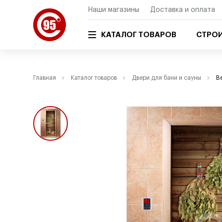
Наши магазины
Доставка и оплата
КАТАЛОГ ТОВАРОВ
СТРОИ
Главная
Каталог товаров
Двери для бани и сауны
В