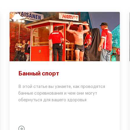
Банный спорт
В этой статье вы узнаете, как проводятся
банные соревнования и чем они могут
обернуться для вашего здоровья