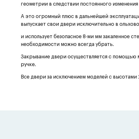
геометрии в следствии постоянного изменения
А это огромный плюс в дальнейшей эксплуатаци
выпускает свои двери исключительно в ольхов
и использует безопасное 8-ми мм закаленное ст
необходимости можно всегда убрать.
Закрывание двери осуществляется с помощью м
ручке.
Все двери за исключением моделей с высотами 