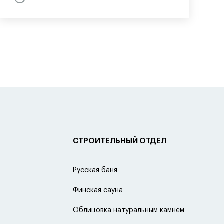
СТРОИТЕЛЬНЫЙ ОТДЕЛ
Русская баня
Финская сауна
Облицовка натуральным камнем