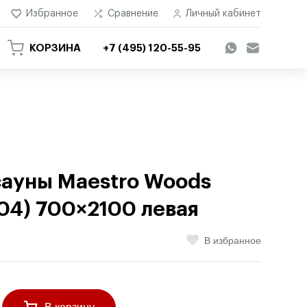
Избранное
Сравнение
Личный кабинет
КОРЗИНА
+7 (495) 120-55-95
сауны Maestro Woods
04) 700×2100 левая
В избранное