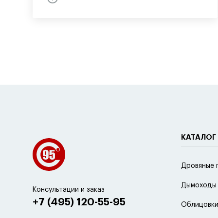
КАТАЛОГ
Дровяные 
Дымоходы
Консультации и заказ
+7 (495) 120-55-95
Облицовки