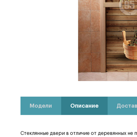
Модели
Описание
Достав
Стеклянные двери в отличие от деревянных не