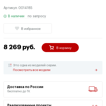
Артикул:
0014185
В наличии
по запросу
В избранное
8 269 руб.
В корзину
Это одна из моделей серии.
Посмотреть все модели
Доставка по России
бесплатно до ТК
Реализованные проекты