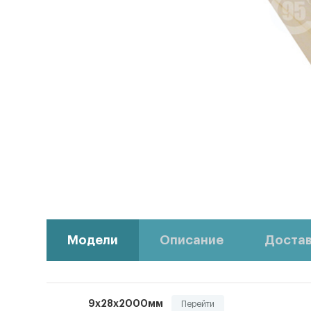
Модели
Описание
Достав
9х28х2000мм
Перейти