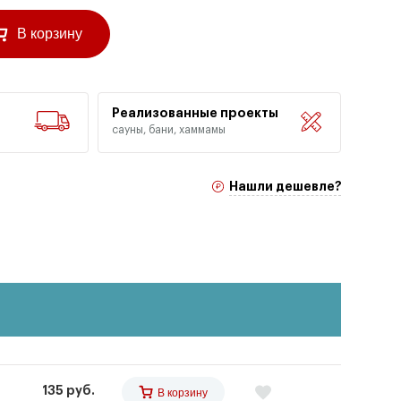
В корзину
Реализованные проекты
сауны, бани, хаммамы
Нашли дешевле?
135 руб.
В корзину