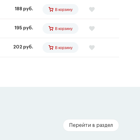
188 руб.
В корзину
195 руб.
В корзину
202 руб.
В корзину
Перейти в раздел