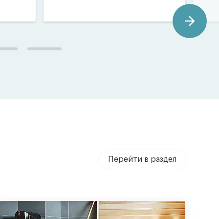
Перейти в раздел