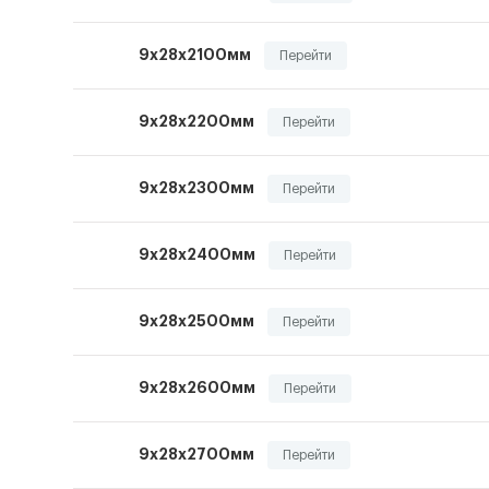
9х28х2100мм
Перейти
9х28х2200мм
Перейти
9х28х2300мм
Перейти
9х28х2400мм
Перейти
9х28х2500мм
Перейти
9х28х2600мм
Перейти
9х28х2700мм
Перейти