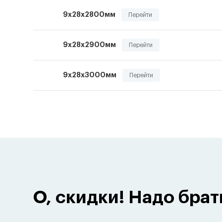
9х28х2800мм
Перейти
9х28х2900мм
Перейти
9х28х3000мм
Перейти
О, скидки! Надо брат