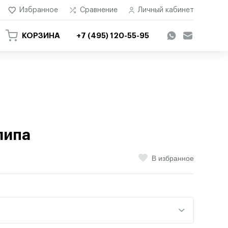
Избранное
Сравнение
Личный кабинет
КОРЗИНА
+7 (495) 120-55-95
липа
В избранное