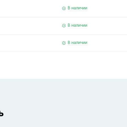
В наличии
В наличии
В наличии
ь