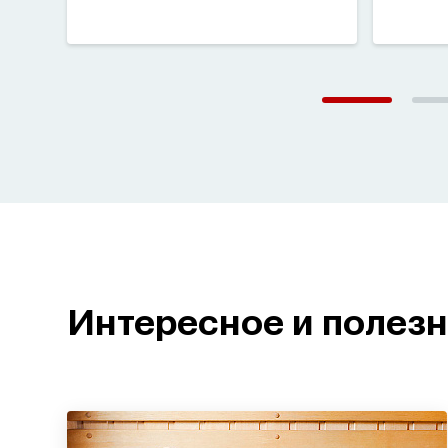
Интересное и полез