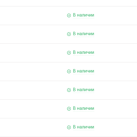
В наличии
В наличии
В наличии
В наличии
В наличии
В наличии
В наличии