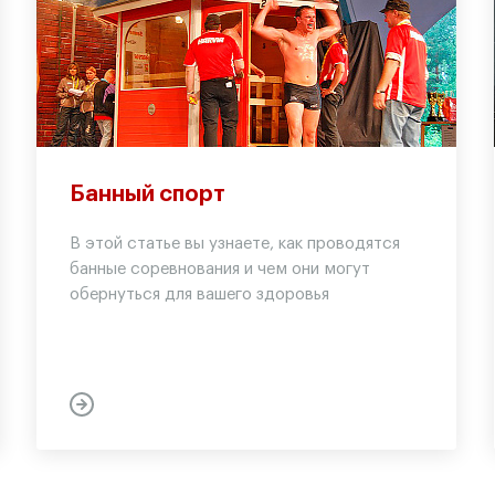
Банный спорт
В этой статье вы узнаете, как проводятся
банные соревнования и чем они могут
обернуться для вашего здоровья