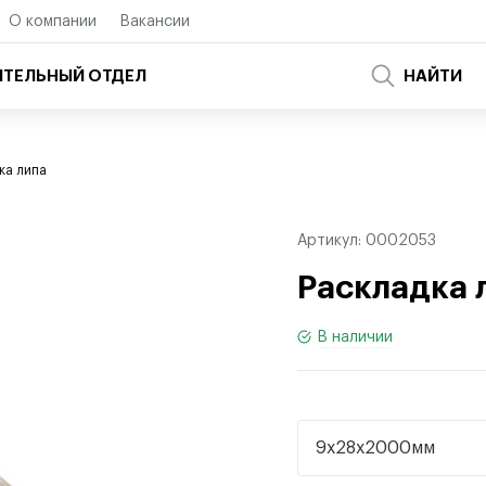
О компании
Вакансии
ТЕЛЬНЫЙ ОТДЕЛ
НАЙТИ
ка липа
Артикул:
0002053
Раскладка 
В наличии
9х28х2000мм