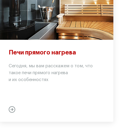
Печи прямого нагрева
Сегодня, мы вам расскажем о том, что
такое печи прямого нагрева
и их особенностях