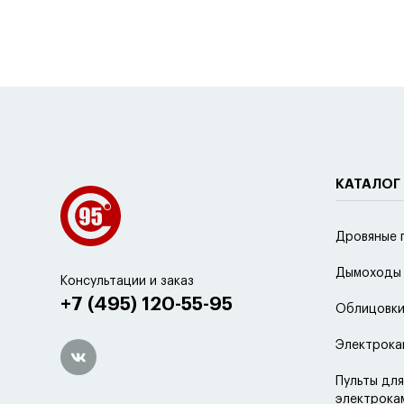
КАТАЛОГ
Дровяные 
Дымоходы
Консультации и заказ
+7 (495) 120-55-95
Облицовки
Электрока
Пульты для
электрока