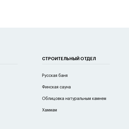
СТРОИТЕЛЬНЫЙ ОТДЕЛ
Русская баня
Финская сауна
Облицовка натуральным камнем
Хаммам