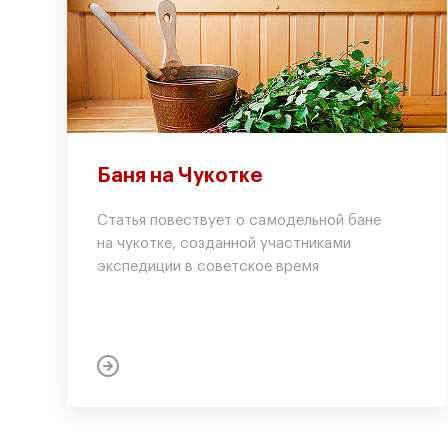
Баня на Чукотке
Статья повествует о самодельной бане
на чукотке, созданной участниками
экспедиции в советское время