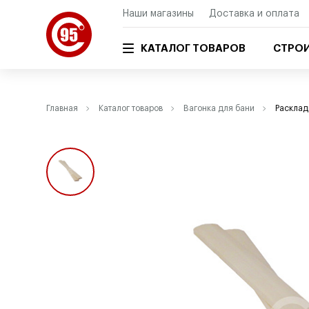
Наши магазины
Доставка и оплата
КАТАЛОГ ТОВАРОВ
СТРОИ
Главная
Каталог товаров
Вагонка для бани
Расклад