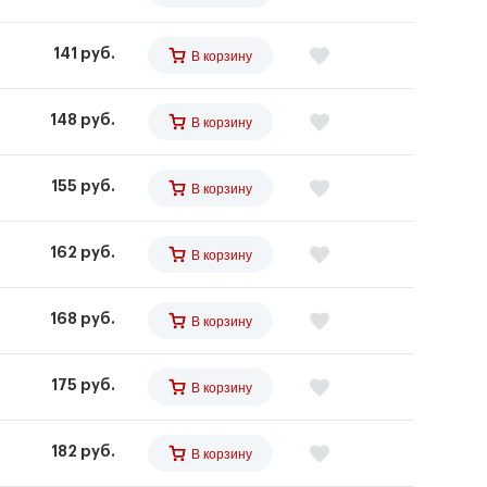
141 руб.
В корзину
148 руб.
В корзину
155 руб.
В корзину
162 руб.
В корзину
168 руб.
В корзину
175 руб.
В корзину
182 руб.
В корзину