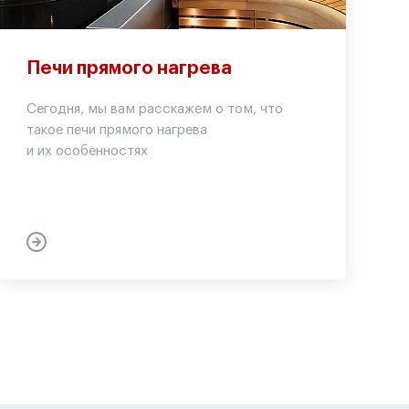
Печи прямого нагрева
Сегодня, мы вам расскажем о том, что
такое печи прямого нагрева
и их особенностях