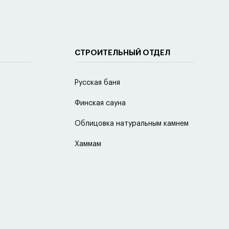
СТРОИТЕЛЬНЫЙ ОТДЕЛ
Русская баня
Финская сауна
Облицовка натуральным камнем
Хаммам