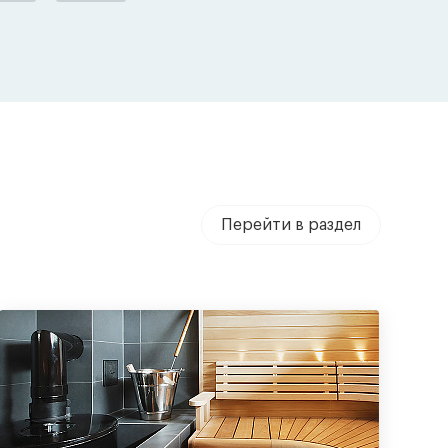
Перейти в раздел