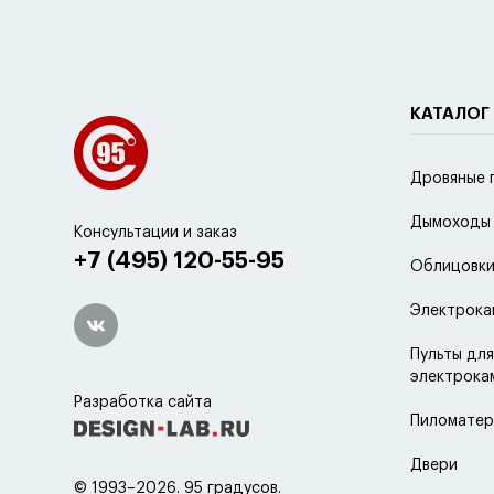
КАТАЛОГ
Дровяные 
Дымоходы
Консультации и заказ
+7 (495) 120-55-95
Облицовки
Электрока
Пульты для
электрока
Разработка сайта
Пиломатер
Двери
© 1993–2026. 95 градусов.