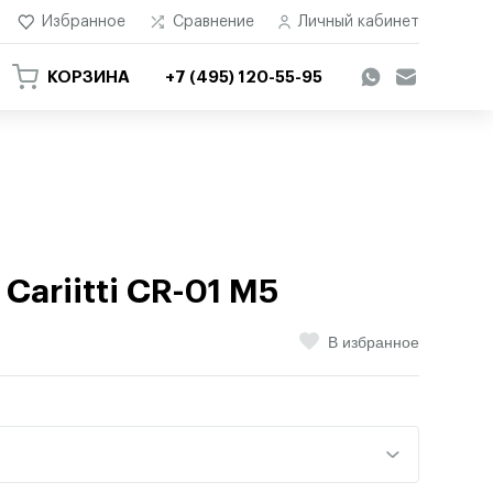
Избранное
Сравнение
Личный кабинет
КОРЗИНА
+7 (495) 120-55-95
ariitti CR-01 M5
В избранное