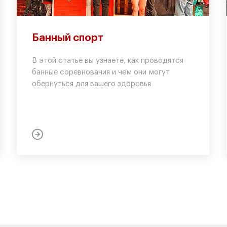
Банный спорт
В этой статье вы узнаете, как проводятся
банные соревнования и чем они могут
обернуться для вашего здоровья