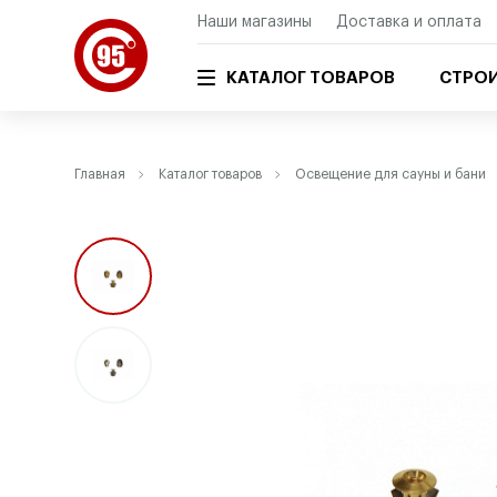
Наши магазины
Доставка и оплата
КАТАЛОГ ТОВАРОВ
СТРОИ
Главная
Каталог товаров
Освещение для сауны и бани