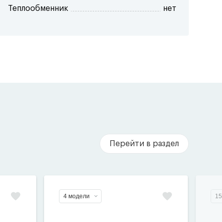
Теплообменник
нет
Перейти в раздел
4 модели
15