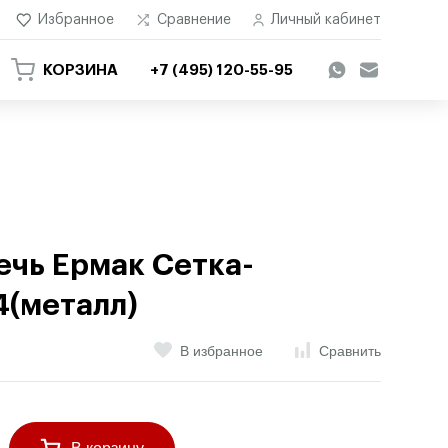
Избранное
Сравнение
Личный кабинет
КОРЗИНА
+7 (495) 120-55-95
ечь Ермак Сетка-
4(металл)
В избранное
Сравнить