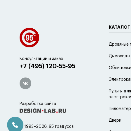
КАТАЛОГ
Дровяные 
Дымоходы
Консультации и заказ
+7 (495) 120-55-95
Облицовки
Электрока
Пульты для
электрока
Разработка сайта
Пиломатер
Двери
© 1993–2026. 95 градусов.