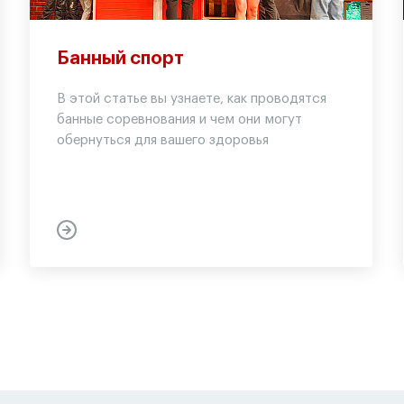
Банный спорт
В этой статье вы узнаете, как проводятся
банные соревнования и чем они могут
обернуться для вашего здоровья