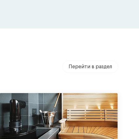
Перейти в раздел