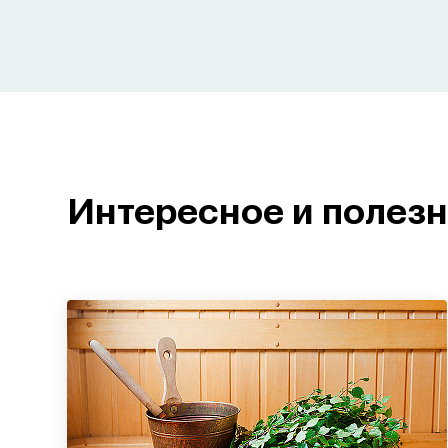
Интересное и полез