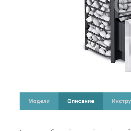
Модели
Описание
Инстру