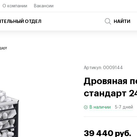
О компании
Вакансии
ТЕЛЬНЫЙ ОТДЕЛ
НАЙТИ
дарт
Артикул:
0009144
Дровяная п
стандарт 2
В наличии
5-7 дней
39 440 руб.