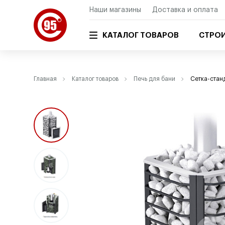
Наши магазины
Доставка и оплата
КАТАЛОГ ТОВАРОВ
СТРОИ
Главная
Каталог товаров
Печь для бани
Сетка-стан