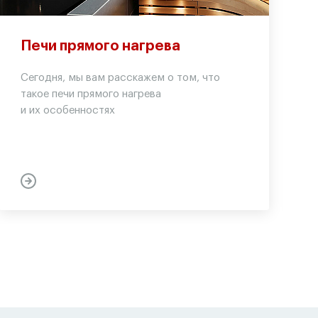
Печи прямого нагрева
Сегодня, мы вам расскажем о том, что
такое печи прямого нагрева
и их особенностях