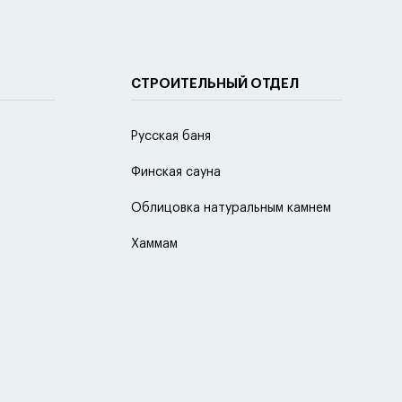
СТРОИТЕЛЬНЫЙ ОТДЕЛ
Русская баня
Финская сауна
Облицовка натуральным камнем
Хаммам