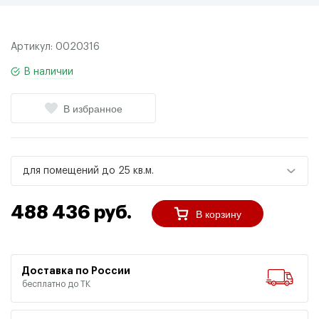
Артикул:
0020316
В наличии
В избранное
для помещений до 25 кв.м.
488 436 руб.
В корзину
Доставка по России
бесплатно до ТК