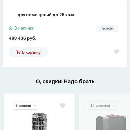
для помещений до 25 кв.м.
В наличии
Перейти
488 436 руб.
В корзину
О, скидки! Надо брать
3 модели
12 моделей