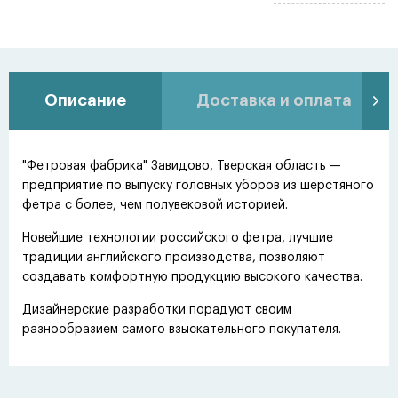
Описание
Доставка и оплата
"Фетровая фабрика" Завидово, Тверская область —
предприятие по выпуску головных уборов из шерстяного
фетра с более, чем полувековой историей.
Новейшие технологии российского фетра, лучшие
традиции английского производства, позволяют
создавать комфортную продукцию высокого качества.
Дизайнерские разработки порадуют своим
разнообразием самого взыскательного покупателя.