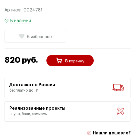
Артикул:
0024781
В наличии
В избранное
820 руб.
В корзину
Доставка по России
бесплатно до ТК
Реализованные проекты
сауны, бани, хаммамы
Нашли дешевле?