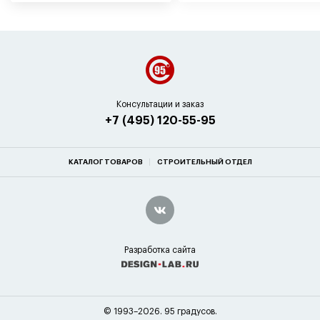
Консультации и заказ
+7 (495) 120-55-95
КАТАЛОГ ТОВАРОВ
СТРОИТЕЛЬНЫЙ ОТДЕЛ
Разработка сайта
© 1993–2026. 95 градусов.