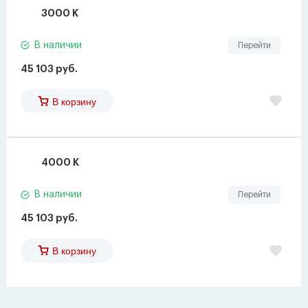
3000 K
В наличии
Перейти
45 103 руб.
В корзину
4000 K
В наличии
Перейти
45 103 руб.
В корзину