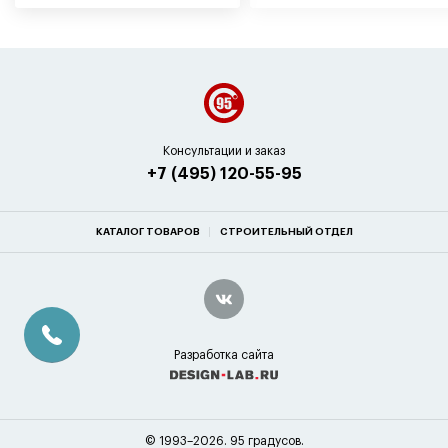
Консультации и заказ
+7 (495) 120-55-95
КАТАЛОГ ТОВАРОВ
СТРОИТЕЛЬНЫЙ ОТДЕЛ
Разработка сайта
© 1993–2026. 95 градусов.