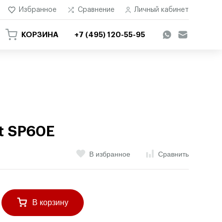
Избранное
Сравнение
Личный кабинет
КОРЗИНА
+7 (495) 120-55-95
it SP60E
В избранное
Сравнить
В корзину