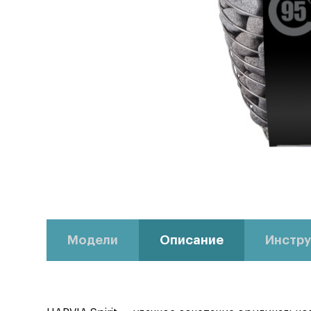
Модели
Описание
Инстру