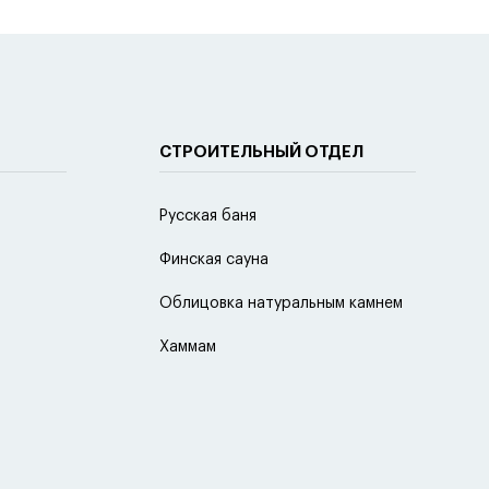
СТРОИТЕЛЬНЫЙ ОТДЕЛ
Русская баня
Финская сауна
Облицовка натуральным камнем
Хаммам