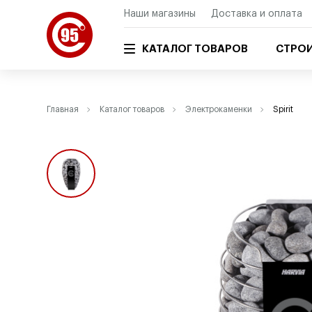
Наши магазины
Доставка и оплата
КАТАЛОГ ТОВАРОВ
СТРОИ
Главная
Каталог товаров
Электрокаменки
Spirit