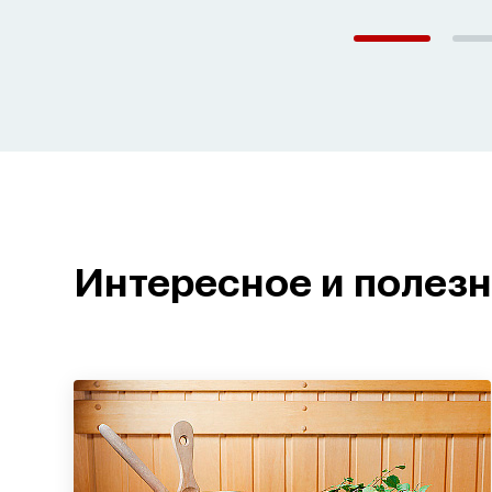
Интересное и полез