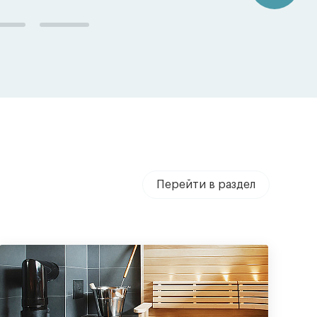
Перейти в раздел