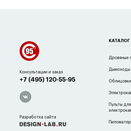
КАТАЛОГ
Дровяные 
Дымоходы
Консультации и заказ
+7 (495) 120-55-95
Облицовки
Электрока
Пульты для
электрока
Разработка сайта
Пиломатер