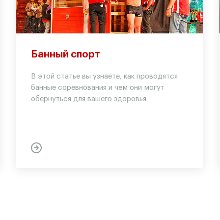
Банный спорт
В этой статье вы узнаете, как проводятся
банные соревнования и чем они могут
обернуться для вашего здоровья