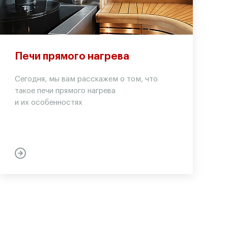
Печи прямого нагрева
Сегодня, мы вам расскажем о том, что
такое печи прямого нагрева
и их особенностях