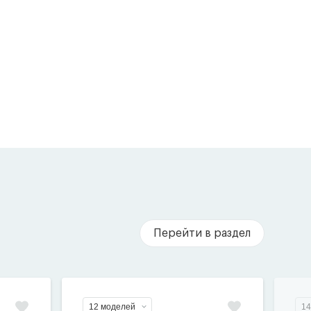
Перейти в раздел
12 моделей
14