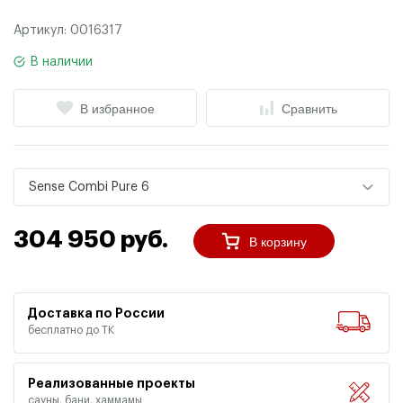
Артикул:
0016317
В наличии
В избранное
Сравнить
Sense Combi Pure 6
304 950 руб.
В корзину
Доставка по России
бесплатно до ТК
Реализованные проекты
сауны, бани, хаммамы