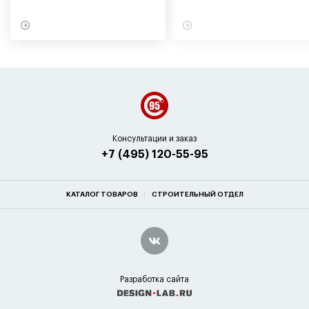
в советское время
вашего здоровья
Консультации и заказ
+7 (495) 120-55-95
КАТАЛОГ ТОВАРОВ
СТРОИТЕЛЬНЫЙ ОТДЕЛ
Разработка сайта