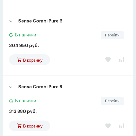
Sense Combi Pure 6
В наличии
Перейти
304 950 руб.
В корзину
Sense Combi Pure 8
В наличии
Перейти
313 880 руб.
В корзину