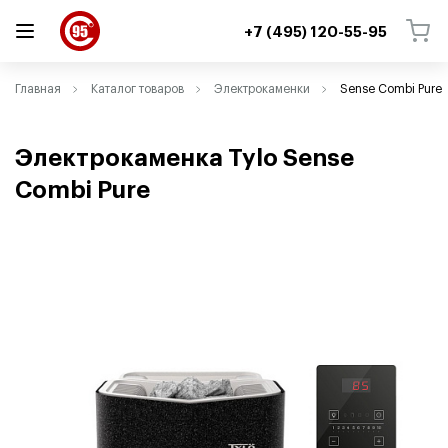
+7 (495) 120-55-95
ВЕРНУТЬСЯ
ВЕРНУТЬСЯ
Главная
Каталог товаров
Электрокаменки
Sense Combi Pure
Электрокаменка Tylo Sense
Combi Pure