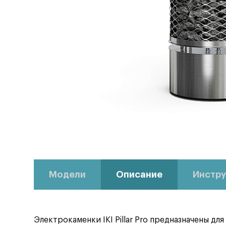
Модели
Описание
Инстру
Электрокаменки IKI Pillar Pro предназначены д