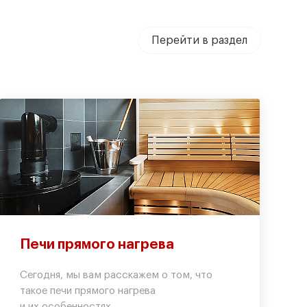
Перейти в раздел
Печи прямого нагрева
Сегодня, мы вам расскажем о том, что
такое печи прямого нагрева
и их особенностях