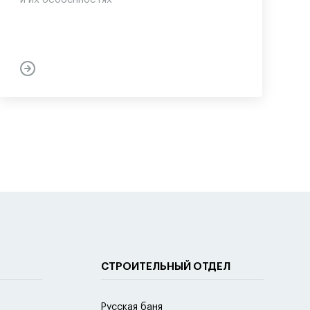
СТРОИТЕЛЬНЫЙ ОТДЕЛ
Русская баня