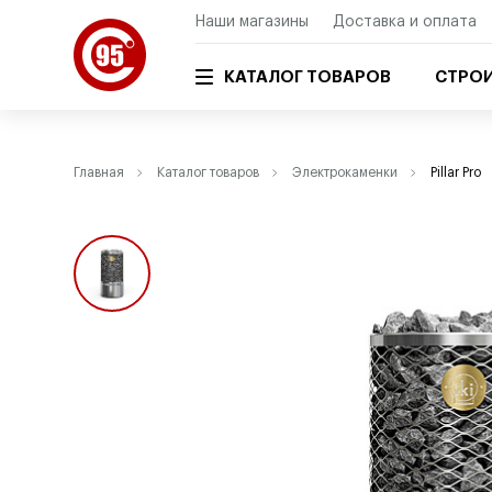
Наши магазины
Доставка и оплата
КАТАЛОГ ТОВАРОВ
СТРОИ
Главная
Каталог товаров
Электрокаменки
Pillar Pro