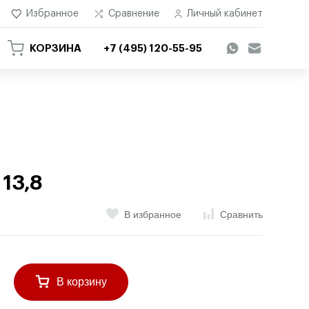
Избранное
Сравнение
Личный кабинет
КОРЗИНА
+7 (495) 120-55-95
 13,8
В избранное
Сравнить
В корзину