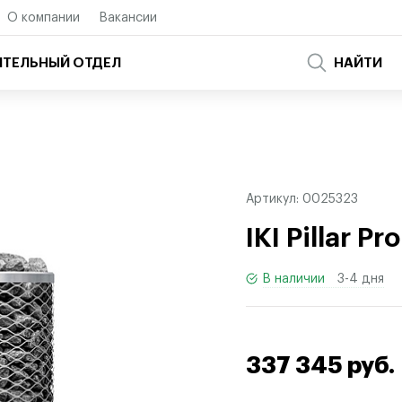
О компании
Вакансии
ТЕЛЬНЫЙ ОТДЕЛ
НАЙТИ
Артикул:
0025323
IKI Pillar Pro
В наличии
3-4 дня
337 345 руб.