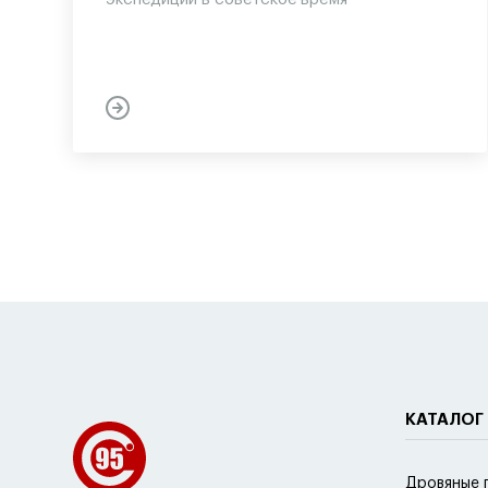
КАТАЛОГ
Дровяные 