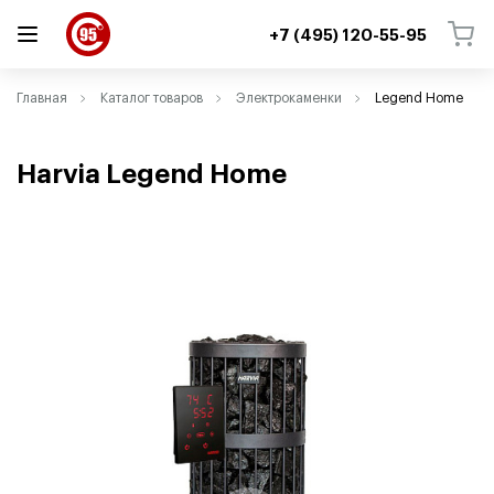
+7 (495) 120-55-95
ВЕРНУТЬСЯ
ВЕРНУТЬСЯ
Главная
Каталог товаров
Электрокаменки
Legend Home
Harvia Legend Home