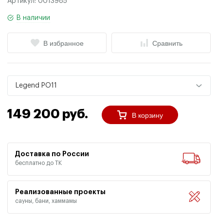
Артикул:
0013985
В наличии
В избранное
Сравнить
Legend PO11
149 200 руб.
В корзину
Доставка по России
бесплатно до ТК
Реализованные проекты
сауны, бани, хаммамы