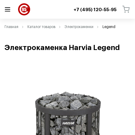
+7 (495) 120-55-95
ВЕРНУТЬСЯ
ВЕРНУТЬСЯ
Главная
Каталог товаров
Электрокаменки
Legend
Электрокаменка Harvia Legend