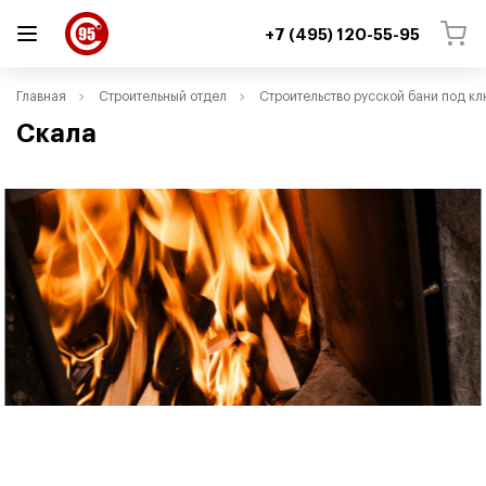
+7 (495) 120-55-95
ВЕРНУТЬСЯ
ВЕРНУТЬСЯ
Главная
Строительный отдел
Cтроительство русской бани под к
Скала