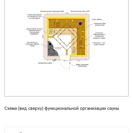
Схема
(
вид сверху) функциональной организации сауны