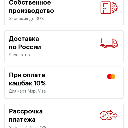
Собственное
производство
Экономия до 30%
Доставка
по России
Бесплатно
При оплате
кэшбэк 10%
Для карт Мир, Visa
Рассрочка
платежа
25% → 50% → 25%