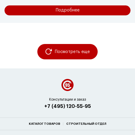
Подробнее
Посмотреть еще
Консультации и заказ
+7 (495) 120-55-95
КАТАЛОГ ТОВАРОВ
СТРОИТЕЛЬНЫЙ ОТДЕЛ