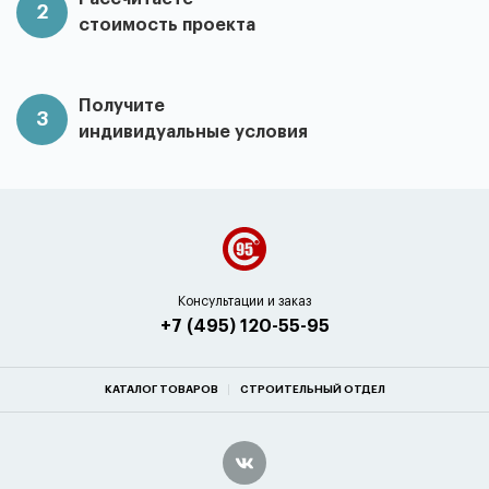
2
стоимость проекта
Получите
3
индивидуальные условия
Консультации и заказ
+7 (495) 120-55-95
КАТАЛОГ ТОВАРОВ
СТРОИТЕЛЬНЫЙ ОТДЕЛ