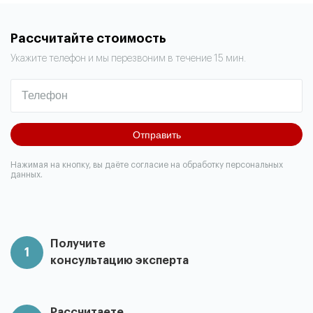
Рассчитайте стоимость
Укажите телефон и мы перезвоним в течение 15 мин.
Отправить
Нажимая на кнопку, вы даёте согласие на обработку персональных
данных.
Получите
1
консультацию эксперта
Рассчитаете