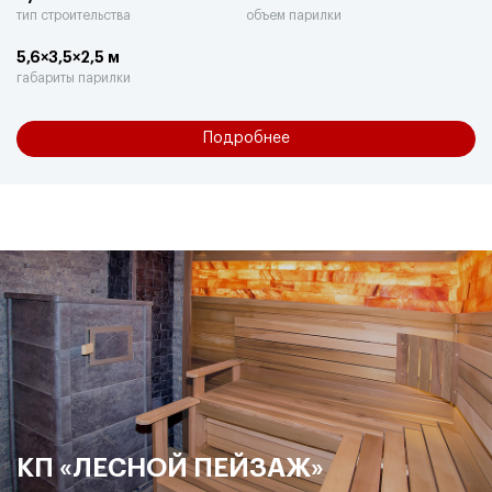
тип строительства
объем парилки
5,6×3,5×2,5 м
габариты парилки
Подробнее
КП «ЛЕСНОЙ ПЕЙЗАЖ»