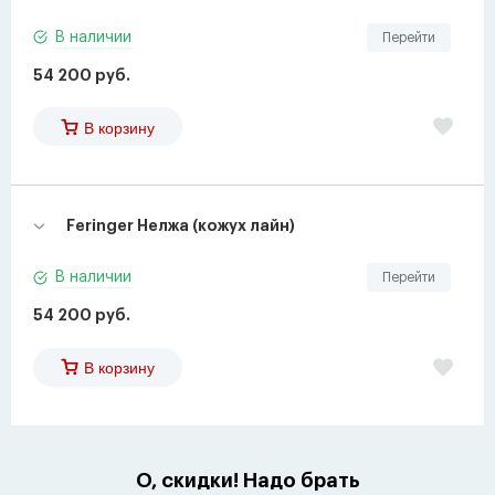
В наличии
Перейти
54 200 руб.
В корзину
Feringer Нелжа (кожух лайн)
В наличии
Перейти
54 200 руб.
В корзину
О, скидки! Надо брать