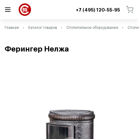
+7 (495) 120-55-95
ВЕРНУТЬСЯ
ВЕРНУТЬСЯ
Главная
Каталог товаров
Отопительное оборудование
Отопи
Ферингер Нелжа