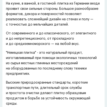
На кухне, в ванной, в гостиной: плитка из Германии везде
проявит свои сильные стороны. Большое разнообразие
форматов, декора и поверхностей позволяет
реализовать сложнейший дизайн на стенах и полу —
с точностью до мельчайших деталей.
От современного и до классического, от элегантного
и до непретенциозного, от прохладного
и до средиземноморского — на любой вкус.
"Немецкая плитка" - это натуральный продукт,
изготавливаемый при помощи экологичных технологий
из сырья местных глиняных месторождений
на оборудованных по последнему слову техники
предприятиях.
Высокие природоохранные стандарты, короткие
транспортные пути, длительный срок службы
и простота очистки делают плитку образцовым
продуктом в борьбе за устойчивость окружающей
среды.