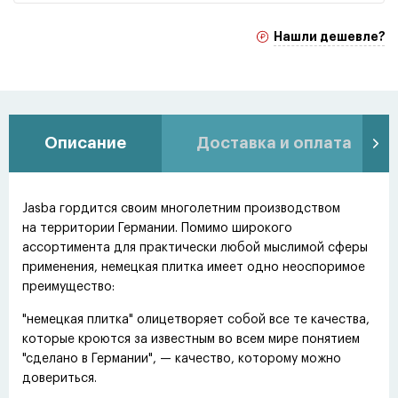
Нашли дешевле?
Описание
Доставка и оплата
Jasba гордится своим многолетним производством
на территории Германии. Помимо широкого
ассортимента для практически любой мыслимой сферы
применения, немецкая плитка имеет одно неоспоримое
преимущество:
"немецкая плитка" олицетворяет собой все те качества,
которые кроются за известным во всем мире понятием
"сделано в Германии", — качество, которому можно
довериться.