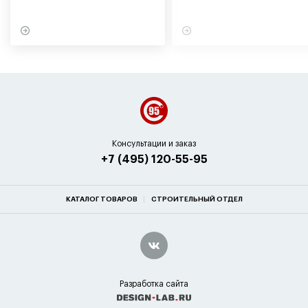
участниками экспедиции
могут обернуться для
в советское время
вашего здоровья
Консультации и заказ
+7 (495) 120-55-95
КАТАЛОГ ТОВАРОВ
СТРОИТЕЛЬНЫЙ ОТДЕЛ
Разработка сайта