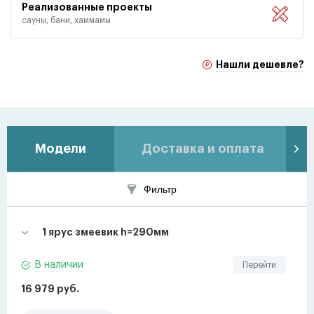
Реализованные проекты
сауны, бани, хаммамы
Нашли дешевле?
Модели
Доставка и оплата
Фильтр
1 ярус змеевик h=290мм
В наличии
Перейти
16 979 руб.