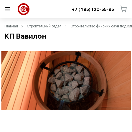
+7 (495) 120-55-95
ВЕРНУТЬСЯ
ВЕРНУТЬСЯ
Главная
Строительный отдел
Строительство финских саун под к
КП Вавилон