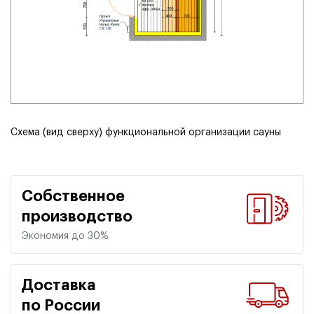
Схема
(
вид сверху) функциональной организации сауны
Собственное
производство
Экономия до 30%
Доставка
по России