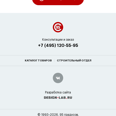
Консультации и заказ
+7 (495) 120-55-95
КАТАЛОГ ТОВАРОВ
СТРОИТЕЛЬНЫЙ ОТДЕЛ
Разработка сайта
© 1993–2026. 95 градусов.