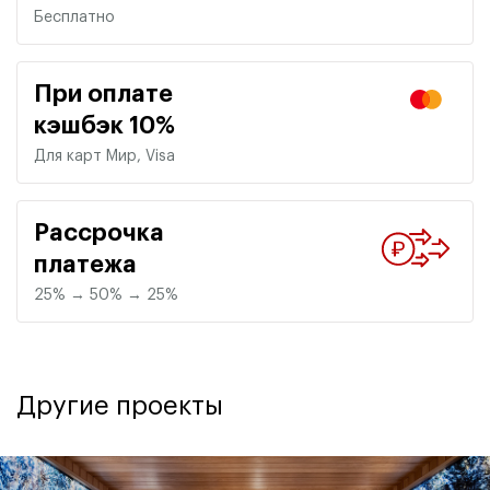
Бесплатно
При оплате
кэшбэк 10%
Для карт Мир, Visa
Рассрочка
платежа
25% → 50% → 25%
Другие проекты