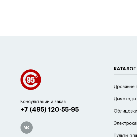
КАТАЛОГ
Дровяные 
Дымоходы
Консультации и заказ
+7 (495) 120-55-95
Облицовки
Электрока
Пульты для