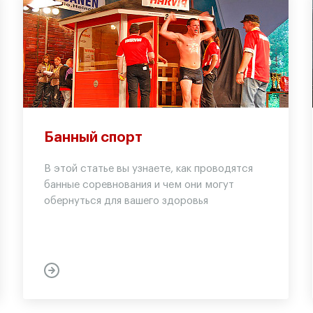
Банный спорт
В этой статье вы узнаете, как проводятся
банные соревнования и чем они могут
обернуться для вашего здоровья