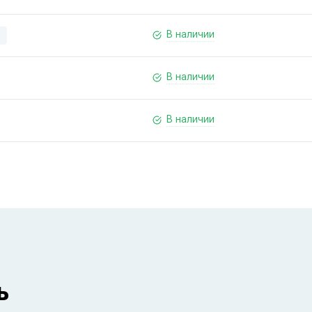
В наличии
В наличии
В наличии
ь