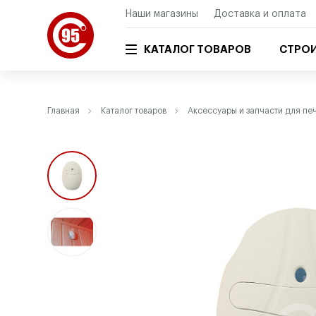
Наши магазины
Доставка и оплата
КАТАЛОГ ТОВАРОВ
СТРОИ
Главная
Каталог товаров
Аксессуары и запчасти для пе