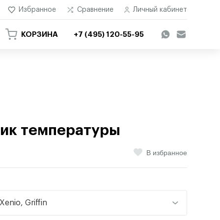
Избранное
Сравнение
Личный кабинет
КОРЗИНА
+7 (495) 120-55-95
чик температуры
В избранное
Xenio, Griffin