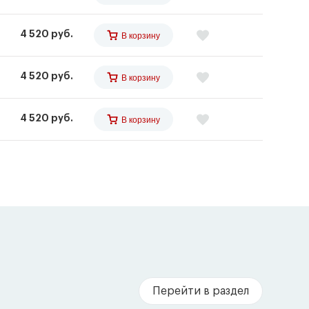
4 520 руб.
В корзину
4 520 руб.
В корзину
4 520 руб.
В корзину
Перейти в раздел