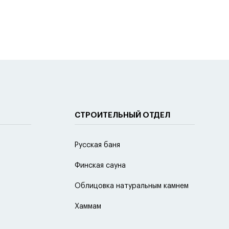
СТРОИТЕЛЬНЫЙ ОТДЕЛ
Русская баня
Финская сауна
Облицовка натуральным камнем
Хаммам