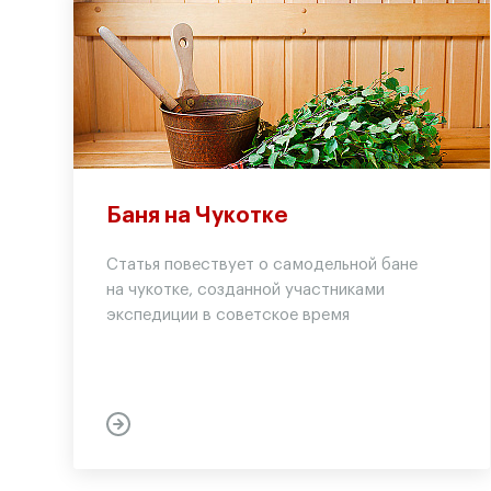
Баня на Чукотке
Статья повествует о самодельной бане
на чукотке, созданной участниками
экспедиции в советское время