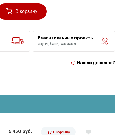
В корзину
Реализованные проекты
сауны, бани, хаммамы
Нашли дешевле?
5 450 руб.
В корзину