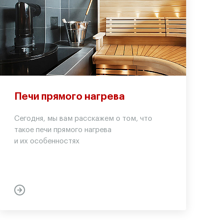
Печи прямого нагрева
Сегодня, мы вам расскажем о том, что
такое печи прямого нагрева
и их особенностях