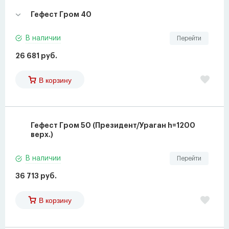
Гефест Гром 40
В наличии
Перейти
26 681 руб.
В корзину
Гефест Гром 50 (Президент/Ураган h=1200
верх.)
В наличии
Перейти
36 713 руб.
В корзину