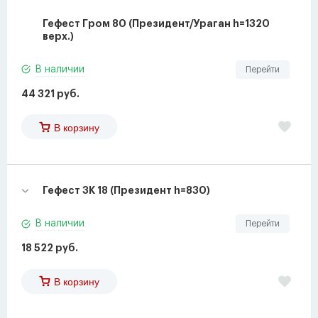
Гефест Гром 80 (Президент/Ураган h=1320
верх.)
В наличии
Перейти
44 321 руб.
В корзину
Гефест ЗК 18 (Президент h=830)
В наличии
Перейти
18 522 руб.
В корзину