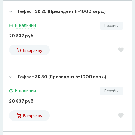
Гефест ЗК 25 (Президент h=1000 верх.)
В наличии
Перейти
20 837 руб.
В корзину
Гефест ЗК 30 (Президент h=1000 верх.)
В наличии
Перейти
20 837 руб.
В корзину