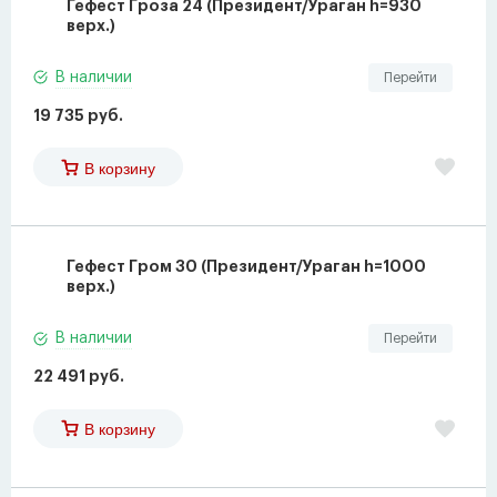
Гефест Гроза 24 (Президент/Ураган h=930
верх.)
В наличии
Перейти
19 735 руб.
В корзину
Гефест Гром 30 (Президент/Ураган h=1000
верх.)
В наличии
Перейти
22 491 руб.
В корзину