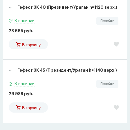
Гефест ЗК 40 (Президент/Ураган h=1120 верх.)
В наличии
Перейти
28 665 руб.
В корзину
Гефест ЗК 45 (Президент/Ураган h=1140 верх.)
В наличии
Перейти
29 988 руб.
В корзину