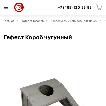
+7 (495) 120-55-95
ВЕРНУТЬСЯ
ВЕРНУТЬСЯ
Главная
Каталог товаров
Аксессуары и запчасти для печей
Гефест Короб чугунный