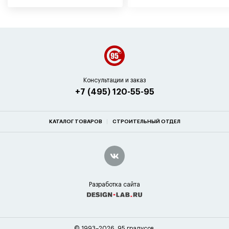
Консультации и заказ
+7 (495) 120-55-95
КАТАЛОГ ТОВАРОВ
СТРОИТЕЛЬНЫЙ ОТДЕЛ
Разработка сайта
© 1993–2026. 95 градусов.