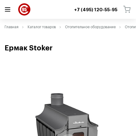
+7 (495) 120-55-95
ВЕРНУТЬСЯ
ВЕРНУТЬСЯ
Главная
Каталог товаров
Отопительное оборудование
Отопи
Ермак Stoker