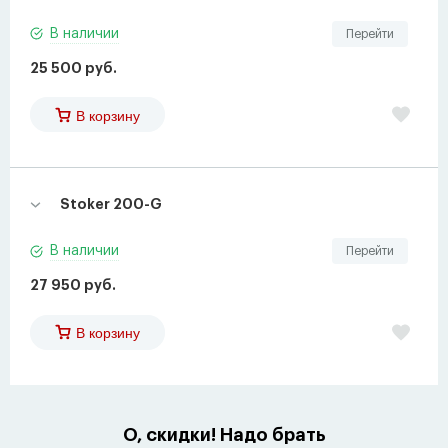
В наличии
Перейти
25 500 руб.
В корзину
Stoker 200-G
В наличии
Перейти
27 950 руб.
В корзину
О, скидки! Надо брать