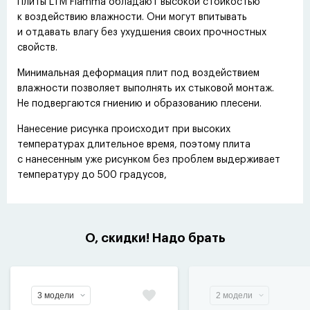
Плиты LTM Flamma обладают высокой стойкостью
к воздействию влажности. Они могут впитывать
и отдавать влагу без ухудшения своих прочностных
свойств.
Минимальная деформация плит под воздействием
влажности позволяет выполнять их стыковой монтаж.
Не подвергаются гниению и образованию плесени.
Нанесение рисунка происходит при высоких
температурах длительное время, поэтому плита
с нанесенным уже рисунком без проблем выдерживает
температуру до 500 градусов,
О, скидки! Надо брать
3 модели
2 модели