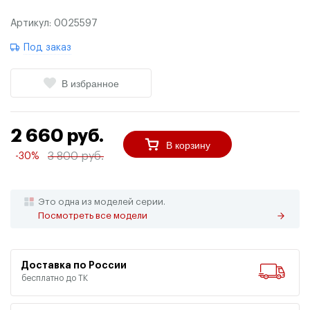
Артикул:
0025597
Под заказ
В избранное
2 660 руб.
В корзину
3 800 руб.
-30%
Это одна из моделей серии.
Посмотреть все модели
Доставка по России
бесплатно до ТК