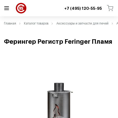
+7 (495) 120-55-95
ВЕРНУТЬСЯ
ВЕРНУТЬСЯ
Главная
Каталог товаров
Аксессуары и запчасти для печей
Ферингер Регистр Feringer Пламя